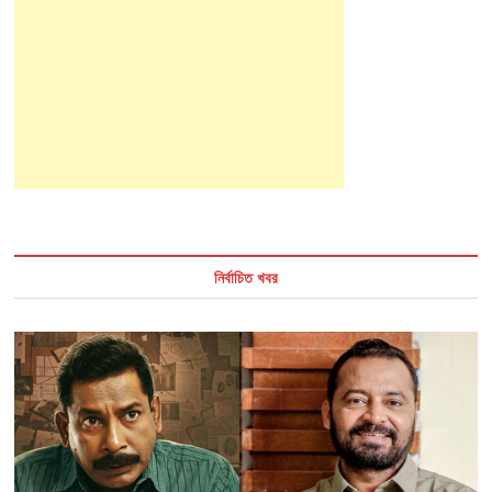
নির্বাচিত খবর