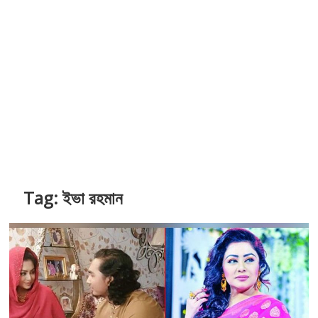
Tag:
ইভা রহমান