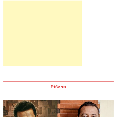
নির্বাচিত খবর