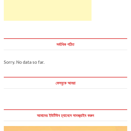
সর্বাধিক পঠিত
Sorry. No data so far.
ফেসবুকে আমরা
আমাদের ইউটিউব চ্যানেলে সাবস্ক্রাইব করুন