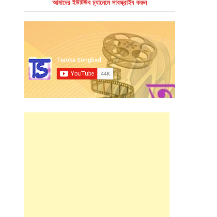
আমাদের ইউটিউব চ্যানেলে সাবস্ক্রাইব করুন