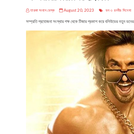
তারকা সংবাদ ডেস্ক
August 20, 2023
ডন ৩
রনবীর
সিনেমা
সম্প্রতি প্রযোজনা সংস্থার পক্ষ থেকে টিজার প্রকাশ করে বলিউডের নতুন ডনের