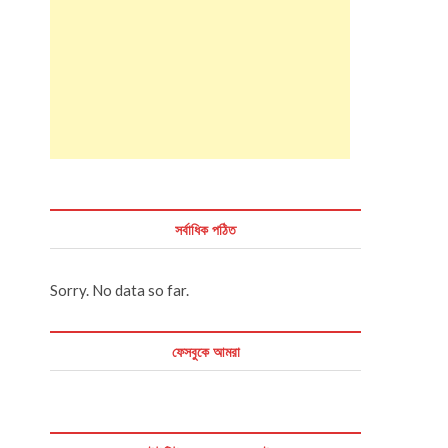
সর্বাধিক পঠিত
Sorry. No data so far.
ফেসবুকে আমরা