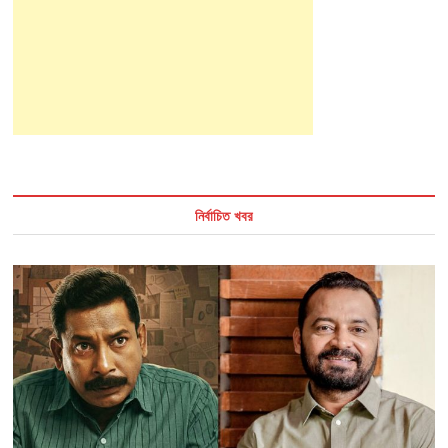
নির্বাচিত খবর