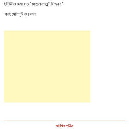
ইউটিউবে দেখা যাবে ‘ব্যাচেলর পয়েন্ট সিজন ৫’
‘সবই মোটামুটি ব্যয়বহুল’
সর্বাধিক পঠিত