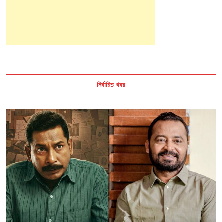
নির্বাচিত খবর