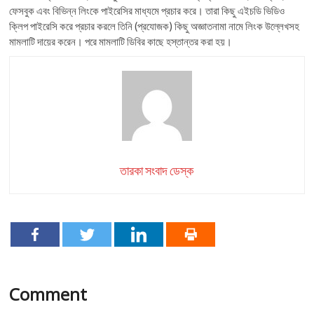
ফেসবুক এবং বিভিন্ন লিংকে পাইরেসির মাধ্যমে প্রচার করে। তারা কিছু এইচডি ভিডিও
ক্লিপ পাইরেসি করে প্রচার করলে তিনি (প্রযোজক) কিছু অজ্ঞাতনামা নামে লিংক উল্লেখসহ
মামলাটি দায়ের করেন। পরে মামলাটি ডিবির কাছে হস্তান্তর করা হয়।
তারকা সংবাদ ডেস্ক
Comment