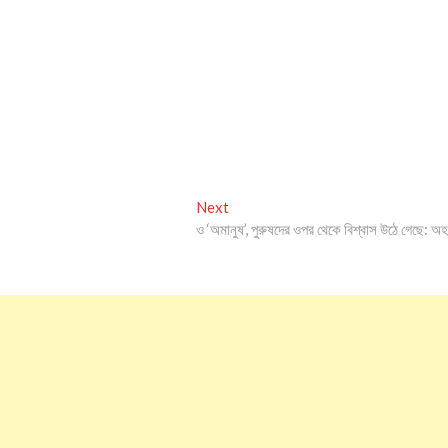
Next
Next
post:
ও ‘অমানুষ’, পুরুষদের ওপর থেকে বিশ্বাস উঠে গেছে: অহ