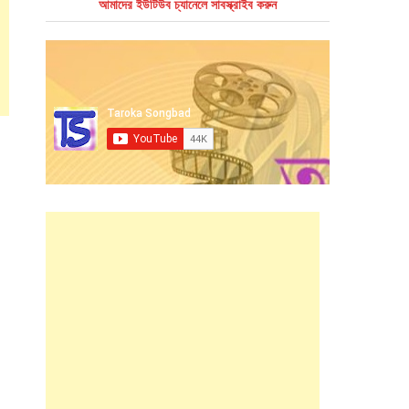
আমাদের ইউটিউব চ্যানেলে সাবস্ক্রাইব করুন