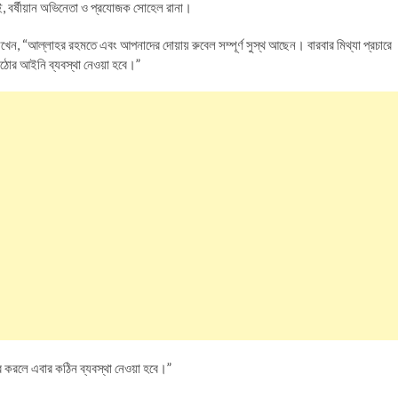
, বর্ষীয়ান অভিনেতা ও প্রযোজক সোহেল রানা।
খেন, “আল্লাহর রহমতে এবং আপনাদের দোয়ায় রুবেল সম্পূর্ণ সুস্থ আছেন। বারবার মিথ্যা প্রচারে
কঠোর আইনি ব্যবস্থা নেওয়া হবে।”
ার করলে এবার কঠিন ব্যবস্থা নেওয়া হবে।”