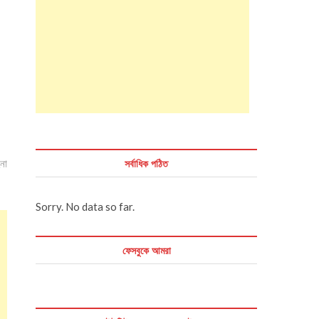
সর্বাধিক পঠিত
না
Sorry. No data so far.
ফেসবুকে আমরা