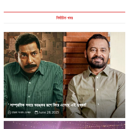
নির্বাচিত খবর
‘ সাম্প্রতিক সময়ে ভয়ঙ্কর রূপে ফিরে এসেছে এই দুষ্কর্ম’
তারকা সংবাদ ডেস্ক
June 28, 2025