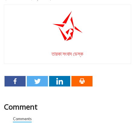
তারকা সংবাদ ডেস্ক
Comment
Comments