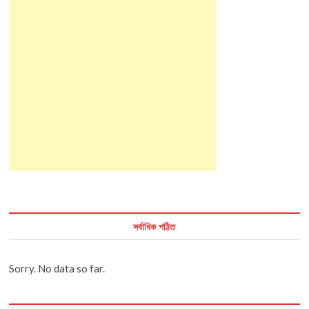
সর্বাধিক পঠিত
Sorry. No data so far.