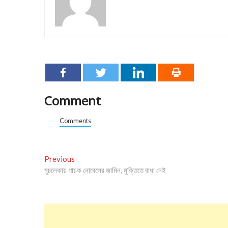
Comment
Comments
Post
Previous
Previous
post:
মুচলেকায় গায়ক নোবেলের জামিন, মুক্তিতে বাধা নেই
navigation