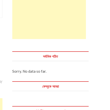
সর্বাধিক পঠিত
Sorry. No data so far.
নি’
ফেসবুকে আমরা