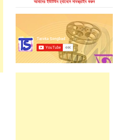
আমাদের ইউটিউব চ্যানেলে সাবস্ক্রাইব করুন