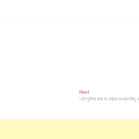
Next
Next
post:
‘এটা লুকিয়ে রাখা বা এড়িয়ে যাওয়ার কিছু 