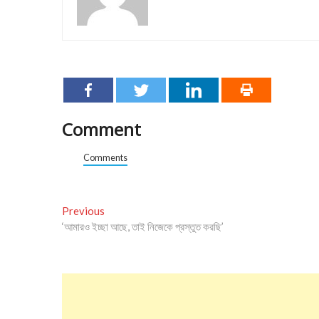
Comment
Comments
Post
Previous
Previous
post:
‘আমারও ইচ্ছা আছে, তাই নিজেকে প্রস্তুত করছি’
navigation