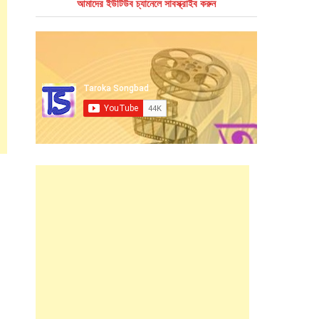
আমাদের ইউটিউব চ্যানেলে সাবস্ক্রাইব করুন