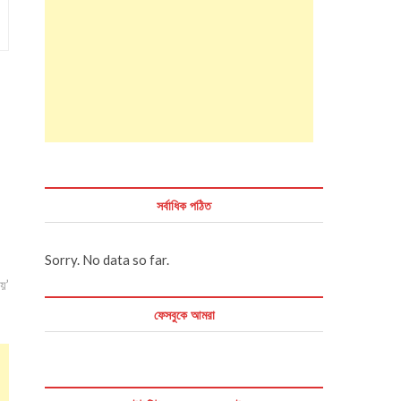
সর্বাধিক পঠিত
Sorry. No data so far.
নয়’
ফেসবুকে আমরা