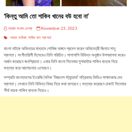
‘কিন্তু আমি তো শাকিব খানের বউ হবো না’
তারকা সংবাদ ডেস্ক
November 23, 2023
নায়ক
নায়িকা
শাকিব খান
স্বাগতা
বাংলা নাটকে অভিনয়ের মাধ্যমে শোবিজ অঙ্গনে প্রবেশ করেন অভিনেত্রী জিনাত সানু
স্বাগতা। সংগীতশিল্পী হিসেবেও তিনি পরিচিত। পাশাপাশি বিভিন্ন অনুষ্ঠান উপস্থাপনা করেও
অর্জন করেছেন জনপ্রিয়তা। এবার তিনি বাংলা সিনেমার সুপারস্টার শাকিব খানকে নিয়ে
মন্তব্য করে আলোচনায় এসেছেন।
সম্প্রতি বাংলাদেশের ইংরেজি দৈনিক ’বিজনেস স্ট্যান্ডার্ড’ পত্রিকায় ভিডিও সাক্ষাৎকার দেন
স্বাগতা। সেখানে তিনি বিভিন্ন বিষয় নিয়ে কথা বলেছেন। মন্তব্য করেছেন ঢাকাই সিনেমার
শীর্ষ নায়ক শাকিব খানকে নিয়েও।