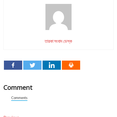
তারকা সংবাদ ডেস্ক
Comment
Comments
Previous