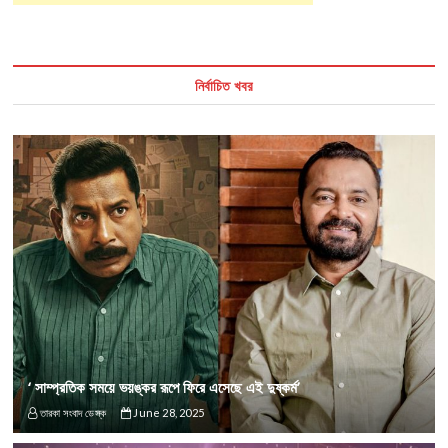
নির্বাচিত খবর
‘ সাম্প্রতিক সময়ে ভয়ঙ্কর রূপে ফিরে এসেছে এই দুষ্কর্ম’
তারকা সংবাদ ডেস্ক
June 28, 2025