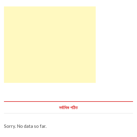
সর্বাধিক পঠিত
Sorry. No data so far.