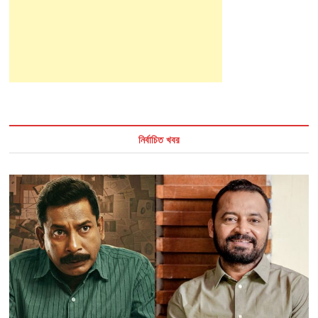
নির্বাচিত খবর