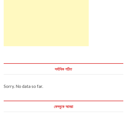
সর্বাধিক পঠিত
Sorry. No data so far.
ফেসবুকে আমরা