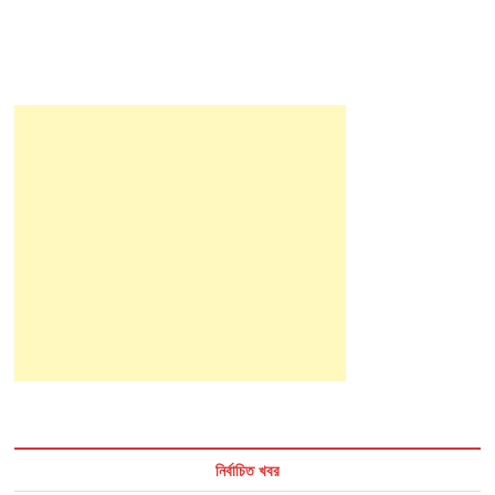
navigation
নির্বাচিত খবর