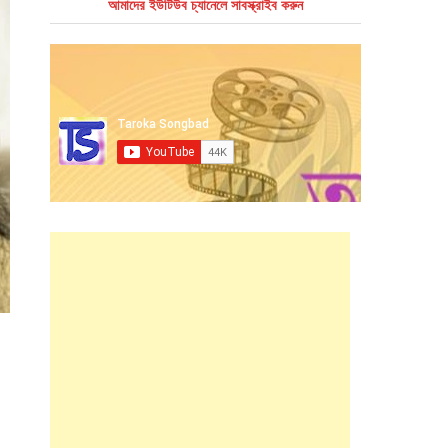
আমাদের ইউটিউব চ্যানেলে সাবস্ক্রাইব করুন