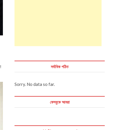
সর্বাধিক পঠিত
া
Sorry. No data so far.
ফেসবুকে আমরা