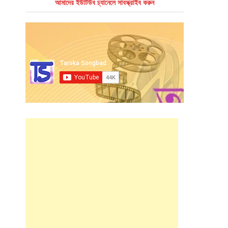
আমাদের ইউটিউব চ্যানেলে সাবস্ক্রাইব করুন