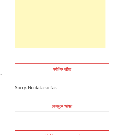
সর্বাধিক পঠিত
র…
Sorry. No data so far.
ফেসবুকে আমরা