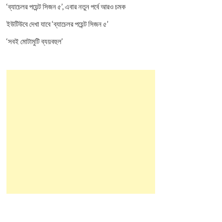
‘ব্যাচেলর পয়েন্ট সিজন ৫’, এবার নতুন পর্বে আরও চমক
ইউটিউবে দেখা যাবে ‘ব্যাচেলর পয়েন্ট সিজন ৫’
‘সবই মোটামুটি ব্যয়বহুল’