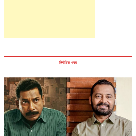
নির্বাচিত খবর