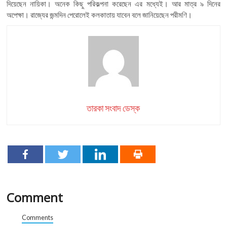
দিয়েছেন নায়িকা। অনেক কিছু পরিকল্পনা করেছেন এর মধ্যেই। আর মাত্র ৯ দিনের
অপেক্ষা। রাজ্যের জন্মদিন পেরোলেই কলকাতায় যাবেন বলে জানিয়েছেন পরীমণি।
তারকা সংবাদ ডেস্ক
Comment
Comments