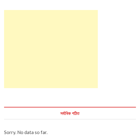
সর্বাধিক পঠিত
Sorry. No data so far.